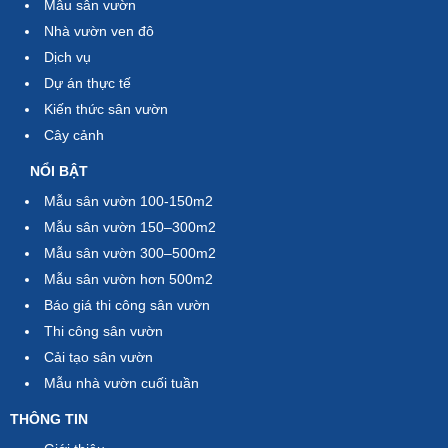
Mẫu sân vườn
Nhà vườn ven đô
Dịch vụ
Dự án thực tế
Kiến thức sân vườn
Cây cảnh
NỔI BẬT
Mẫu sân vườn 100-150m2
Mẫu sân vườn 150–300m2
Mẫu sân vườn 300–500m2
Mẫu sân vườn hơn 500m2
Báo giá thi công sân vườn
Thi công sân vườn
Cải tạo sân vườn
Mẫu nhà vườn cuối tuần
THÔNG TIN