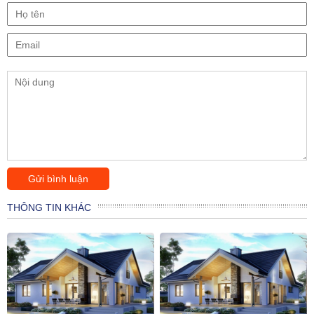
THÔNG TIN KHÁC