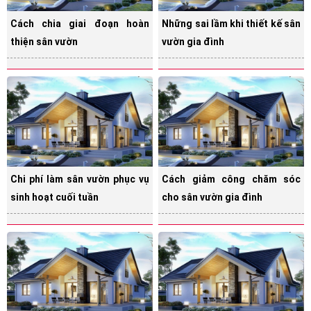
Cách chia giai đoạn hoàn
Những sai lầm khi thiết kế sân
thiện sân vườn
vườn gia đình
Chi phí làm sân vườn phục vụ
Cách giảm công chăm sóc
sinh hoạt cuối tuần
cho sân vườn gia đình