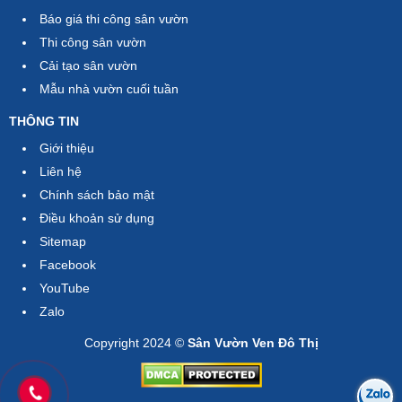
Báo giá thi công sân vườn
Thi công sân vườn
Cải tạo sân vườn
Mẫu nhà vườn cuối tuần
THÔNG TIN
Giới thiệu
Liên hệ
Chính sách bảo mật
Điều khoản sử dụng
Sitemap
Facebook
YouTube
Zalo
Copyright 2024 ©
Sân Vườn Ven Đô Thị