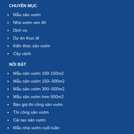
CHUYÊN MỤC
Mẫu sân vườn
Nhà vườn ven đô
Dịch vụ
Dự án thực tế
Kiến thức sân vườn
Cây cảnh
NỔI BẬT
Mẫu sân vườn 100-150m2
Mẫu sân vườn 150–300m2
Mẫu sân vườn 300–500m2
Mẫu sân vườn hơn 500m2
Báo giá thi công sân vườn
Thi công sân vườn
Cải tạo sân vườn
Mẫu nhà vườn cuối tuần