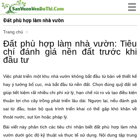
Đất phù hợp làm nhà vườn
Trang chủ
Đất phù hợp làm nhà vườn: Tiêu
chí đánh giá nền đất trước khi
đầu tư
Việc phát triển một khu nhà vườn không bắt đầu từ bản vẽ thiết kế
hay ý tưởng bố cục, mà bắt đầu từ nền đất. Chọn đúng quỹ đất sẽ
giúp tiết kiệm rất nhiều chi phí xử lý, hạn chế rủi ro và tạo điều kiện
thuận lợi cho cây trồng phát triển lâu dài. Ngược lại, nếu đánh giá
sai từ đầu, toàn bộ quá trình triển khai có thể gặp khó khăn về
thoát nước, sụt lún hoặc pháp lý.
Bài viết này phân tích các tiêu chí nhận biết đất phù hợp làm nhà
vườn dưới góc độ kỹ thuật và thực tế sử dụng. Nội dung tập trung