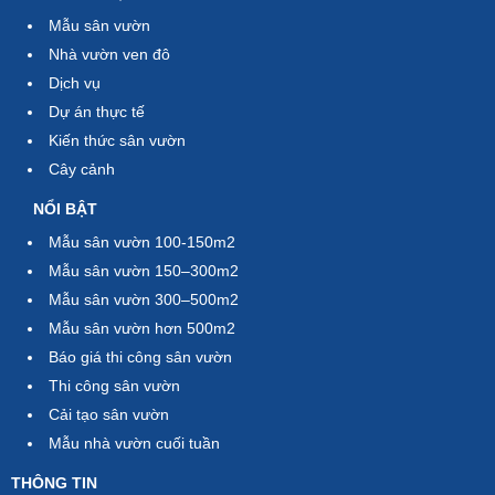
Mẫu sân vườn
Nhà vườn ven đô
Dịch vụ
Dự án thực tế
Kiến thức sân vườn
Cây cảnh
NỔI BẬT
Mẫu sân vườn 100-150m2
Mẫu sân vườn 150–300m2
Mẫu sân vườn 300–500m2
Mẫu sân vườn hơn 500m2
Báo giá thi công sân vườn
Thi công sân vườn
Cải tạo sân vườn
Mẫu nhà vườn cuối tuần
THÔNG TIN