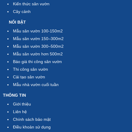
Kiến thức sân vườn
Cây cảnh
NỔI BẬT
Mẫu sân vườn 100-150m2
Mẫu sân vườn 150–300m2
Mẫu sân vườn 300–500m2
Mẫu sân vườn hơn 500m2
Báo giá thi công sân vườn
Thi công sân vườn
Cải tạo sân vườn
Mẫu nhà vườn cuối tuần
THÔNG TIN
Giới thiệu
Liên hệ
Chính sách bảo mật
Điều khoản sử dụng