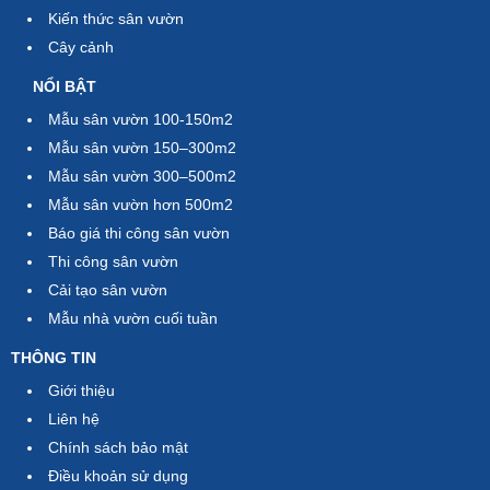
Kiến thức sân vườn
Cây cảnh
NỔI BẬT
Mẫu sân vườn 100-150m2
Mẫu sân vườn 150–300m2
Mẫu sân vườn 300–500m2
Mẫu sân vườn hơn 500m2
Báo giá thi công sân vườn
Thi công sân vườn
Cải tạo sân vườn
Mẫu nhà vườn cuối tuần
THÔNG TIN
Giới thiệu
Liên hệ
Chính sách bảo mật
Điều khoản sử dụng