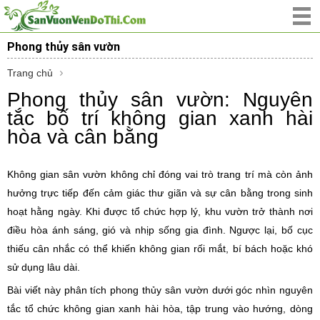
Phong thủy sân vườn
Trang chủ
Phong thủy sân vườn: Nguyên
tắc bố trí không gian xanh hài
hòa và cân bằng
Không gian sân vườn không chỉ đóng vai trò trang trí mà còn ảnh
hưởng trực tiếp đến cảm giác thư giãn và sự cân bằng trong sinh
hoạt hằng ngày. Khi được tổ chức hợp lý, khu vườn trở thành nơi
điều hòa ánh sáng, gió và nhịp sống gia đình. Ngược lại, bố cục
thiếu cân nhắc có thể khiến không gian rối mắt, bí bách hoặc khó
sử dụng lâu dài.
Bài viết này phân tích phong thủy sân vườn dưới góc nhìn nguyên
tắc tổ chức không gian xanh hài hòa, tập trung vào hướng, dòng