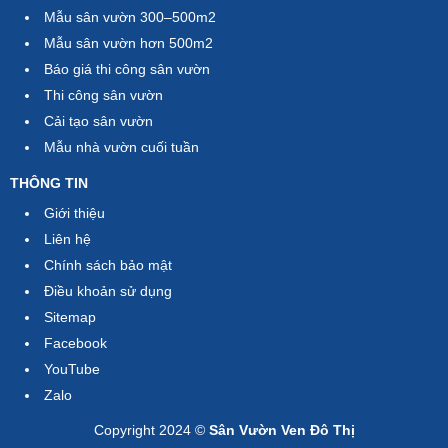
Mẫu sân vườn 300–500m2
Mẫu sân vườn hơn 500m2
Báo giá thi công sân vườn
Thi công sân vườn
Cải tạo sân vườn
Mẫu nhà vườn cuối tuần
THÔNG TIN
Giới thiệu
Liên hệ
Chính sách bảo mật
Điều khoản sử dụng
Sitemap
Facebook
YouTube
Zalo
Copyright 2024 ©
Sân Vườn Ven Đô Thị