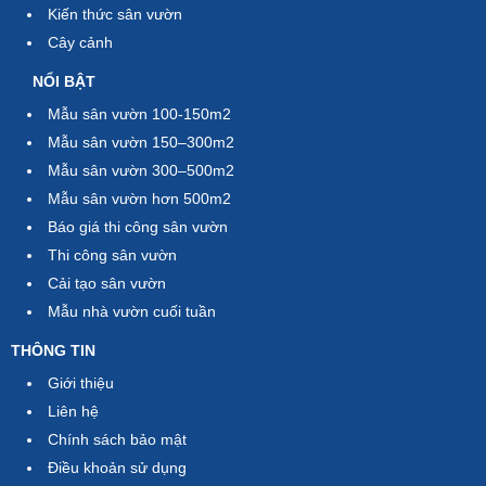
Kiến thức sân vườn
Cây cảnh
NỔI BẬT
Mẫu sân vườn 100-150m2
Mẫu sân vườn 150–300m2
Mẫu sân vườn 300–500m2
Mẫu sân vườn hơn 500m2
Báo giá thi công sân vườn
Thi công sân vườn
Cải tạo sân vườn
Mẫu nhà vườn cuối tuần
THÔNG TIN
Giới thiệu
Liên hệ
Chính sách bảo mật
Điều khoản sử dụng