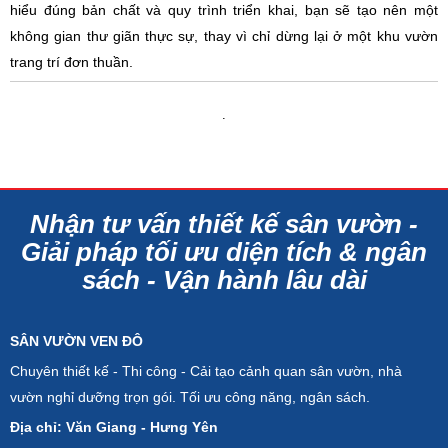
hiểu đúng bản chất và quy trình triển khai, bạn sẽ tạo nên một
không gian thư giãn thực sự, thay vì chỉ dừng lại ở một khu vườn
trang trí đơn thuần.
.
Nhận tư vấn thiết kế sân vườn -
Giải pháp tối ưu diện tích & ngân
sách - Vận hành lâu dài
SÂN VƯỜN VEN ĐÔ
Chuyên thiết kế - Thi công - Cải tạo cảnh quan sân vườn, nhà
vườn nghỉ dưỡng trọn gói. Tối ưu công năng, ngân sách.
Địa chỉ: Văn Giang - Hưng Yên