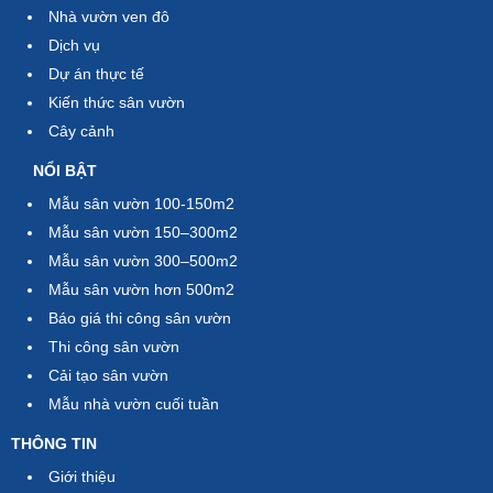
Nhà vườn ven đô
Dịch vụ
Dự án thực tế
Kiến thức sân vườn
Cây cảnh
NỔI BẬT
Mẫu sân vườn 100-150m2
Mẫu sân vườn 150–300m2
Mẫu sân vườn 300–500m2
Mẫu sân vườn hơn 500m2
Báo giá thi công sân vườn
Thi công sân vườn
Cải tạo sân vườn
Mẫu nhà vườn cuối tuần
THÔNG TIN
Giới thiệu